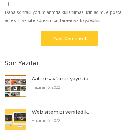
Daha sonraki yorumlarımda kullanılması için adım, e-posta
adresim ve site adresim bu tarayıcıya kaydedilsin.
Son Yazılar
Galeri sayfamız yayında.
Haziran 6, 2022
Web sitemizi yeniledik.
Haziran 6, 2022