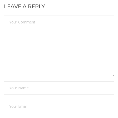
LEAVE A REPLY