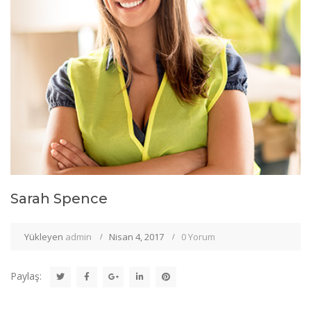
Sarah Spence
Yükleyen
admin
Nisan 4, 2017
0 Yorum
Paylaş: