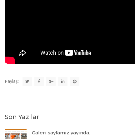
Paylaş:
Son Yazılar
Galeri sayfamız yayında.