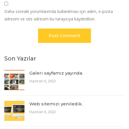
Daha sonraki yorumlarımda kullanılması için adım, e-posta
adresim ve site adresim bu tarayıcıya kaydedilsin.
Son Yazılar
Galeri sayfamız yayında.
Haziran 6, 2022
Web sitemizi yeniledik.
Haziran 6, 2022