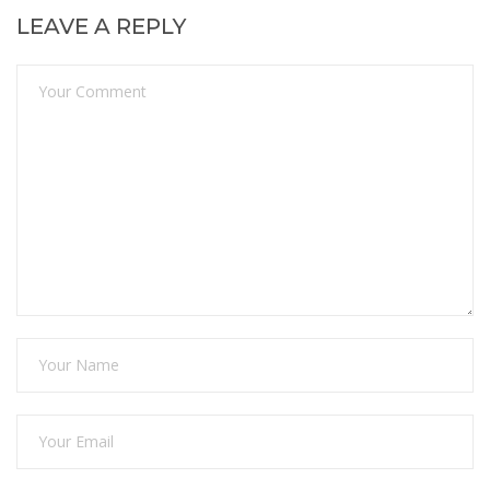
LEAVE A REPLY